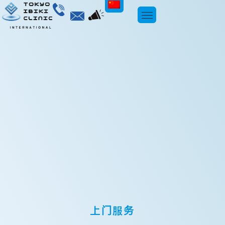
Chinese
上门服务