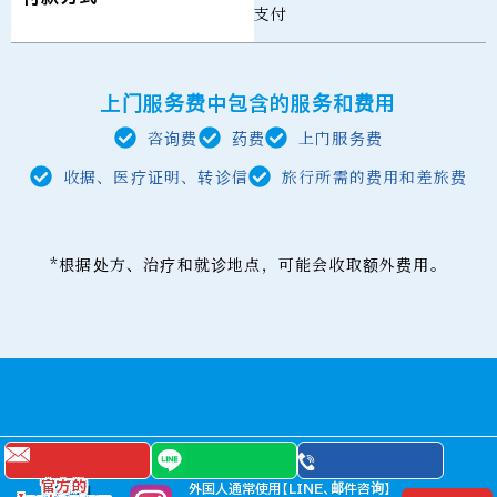
支付
上门服务费中包含的服务和费用
咨询费
药费
上门服务费
收据、医疗证明、转诊信
旅行所需的费用和差旅费
*根据处方、治疗和就诊地点，可能会收取额外费用。
预订和咨询
官方的
外国人通常使用【LINE、邮件咨询】