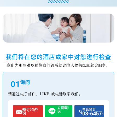
我们将在您的酒店或家中对您进行检查
我们为那些难以前往我们诊所就诊的人提供医生就诊服务。
01
询问
请通过电子邮件、LINE 或电话联系我们。
立即聊
预订和咨
电话预订
天
03-6457-
询