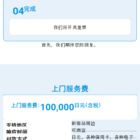
04
完成
我们将开具发票
首先，我们期待您的回复。
上门服务费
100,000
上门服务费：
日元（含税）
新宿站周边
支持地区
可商议
响应时间
日元、各种信用卡、各种电子
付款方式