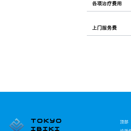
各项治疗费用
上门服务费
顶部
诊所