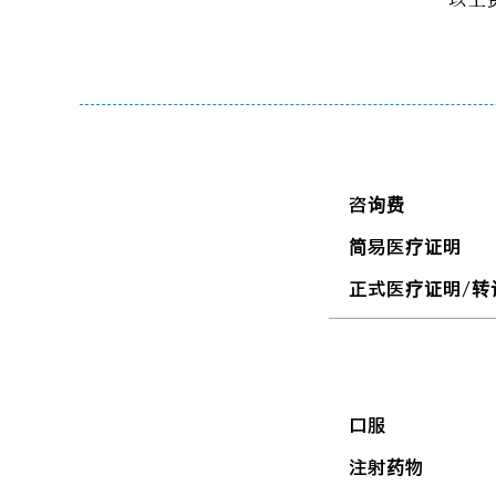
咨询费
简易医疗证明
正式医疗证明/转
口服
注射药物