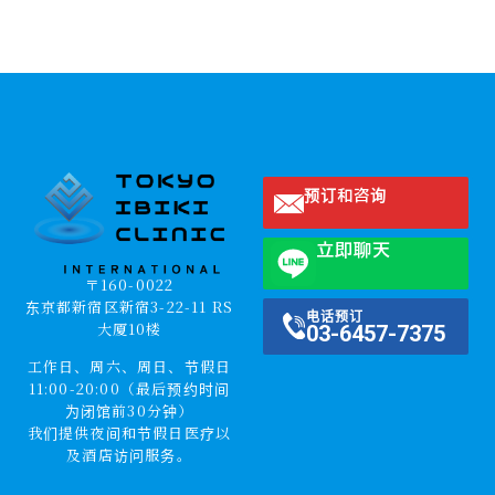
预订和咨询
立即聊天
〒160-0022
东京都新宿区新宿3-22-11 RS
电话预订
大厦10楼
03-6457-7375
工作日、周六、周日、节假日
11:00-20:00（最后预约时间
为闭馆前30分钟）
我们提供夜间和节假日医疗以
及酒店访问服务。