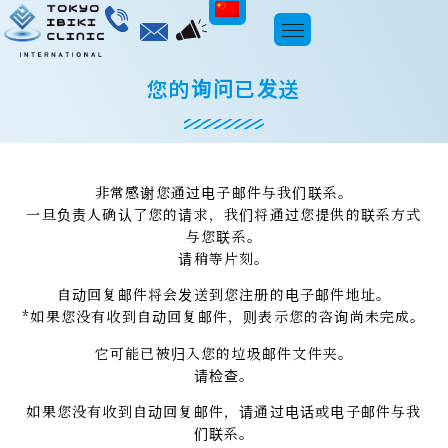
Chinese
您的询问已发送
非常感谢您通过电子邮件与我们联系。
一旦负责人确认了您的请求，我们将通过您提供的联系方式
与您联系。
请稍等片刻。
自动回复邮件将会发送到您注册的电子邮件地址。
*如果您没有收到自动回复邮件，则表示您的咨询尚未完成。
它可能已被归入您的垃圾邮件文件夹。
请检查。
如果您没有收到自动回复邮件，请通过电话或电子邮件与我
们联系。